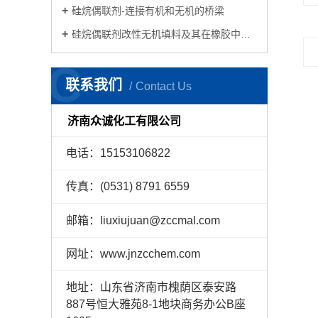
硅烷偶联剂-连接有机和无机的桥梁
硅烷偶联剂改性无机填料及其在橡胶中的应用
C
联系我们
Contact Us
济南众诚化工有限公司
电话：15153106822
传真：(0531) 8791 6559
邮箱：liuxiujuan@zccmal.com
网址：www.jnzcchem.com
地址：山东省济南市槐荫区泰安路
887号恒大雅苑8-1地块商务办公B座