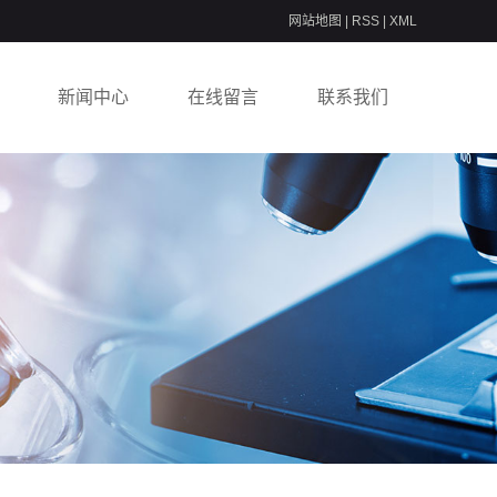
网站地图
|
RSS
|
XML
新闻中心
在线留言
联系我们