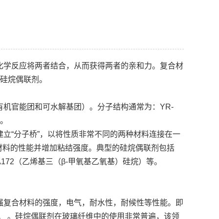
化学反应将两者结合，从而获得两者的亲和力。复合材
-硅烷偶联剂。
机官能团和可水解基团）。分子结构通常为：YR-
）。
立“分子桥”，以将性质非常不同的两种材料连接在一
材料的性能并增加粘结强度。典型的硅烷偶联剂包括
A172（乙烯基三（β-甲氧基乙氧基）硅烷）等。
强复合材料的强度，电气，耐水性，耐候性等性能。即
。 。硅烷偶联剂在玻璃纤维中的使用非常普遍，该领