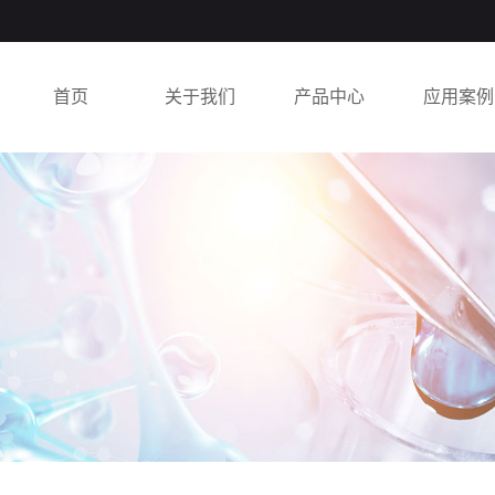
首页
关于我们
产品中心
应用案例