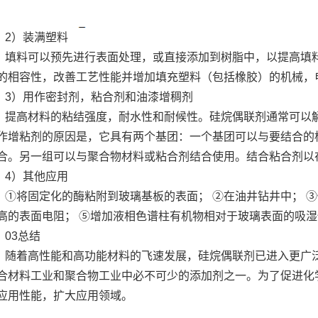
2）装满塑料
填料可以预先进行表面处理，或直接添加到树脂中，以提高填
的相容性，改善工艺性能并增加填充塑料（包括橡胶）的机械，
3）用作密封剂，粘合剂和油漆增稠剂
提高材料的粘结强度，耐水性和耐候性。硅烷偶联剂通常可以
作增粘剂的原因是，它具有两个基团：一个基团可以与要结合的
合。另一组可以与聚合物材料或粘合剂结合使用。结合粘合剂以
4）其他应用
①将固定化的酶粘附到玻璃基板的表面； ②在油井钻井中； 
高的表面电阻； ⑤增加液相色谱柱有机物相对于玻璃表面的吸湿
03总结
随着高性能和高功能材料的飞速发展，硅烷偶联剂已进入更广
合材料工业和聚合物工业中必不可少的添加剂之一。为了促进化
应用性能，扩大应用领域。