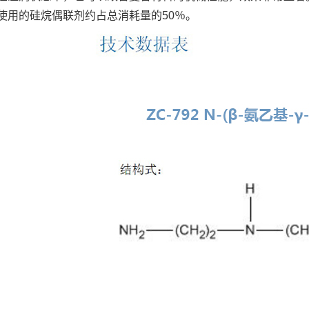
使用的硅烷偶联剂约占总消耗量的50％。