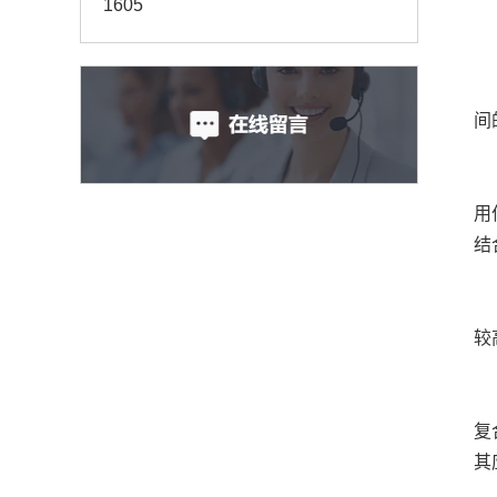
1605
间
用
结
较
复
其