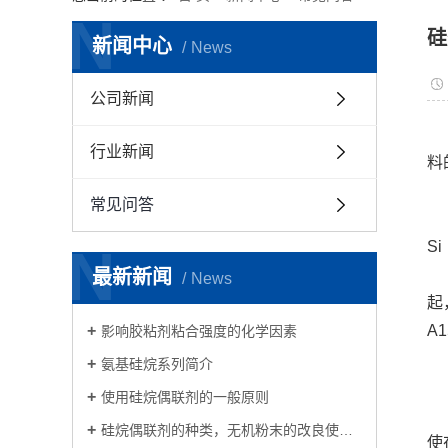
N
硅
新闻中心
News
公司新闻
行业新闻
料
常见问答
S
N
最新新闻
News
起
A
影响胶粘剂粘合强度的化学因素
氨基硅烷系列简介
使用硅烷偶联剂的一般原则
硅烷偶联剂的种类，无机粉末的改良使用方法
使